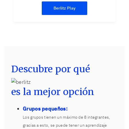
Berlitz Play
Descubre por qué
es la mejor opción
Grupos pequeños:
Los grupos tienen un máximo de 8 integrantes,
gracias a esto, se puede tener un aprendizaje