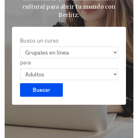
cultural para abrir tu mundo con
Berlitz.
Busco un curso
para
Buscar