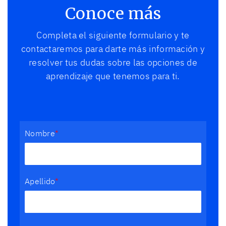
Conoce más
Completa el siguiente formulario y te
contactaremos para darte más información y
resolver tus dudas sobre las opciones de
aprendizaje que tenemos para ti.
Nombre
*
Apellido
*