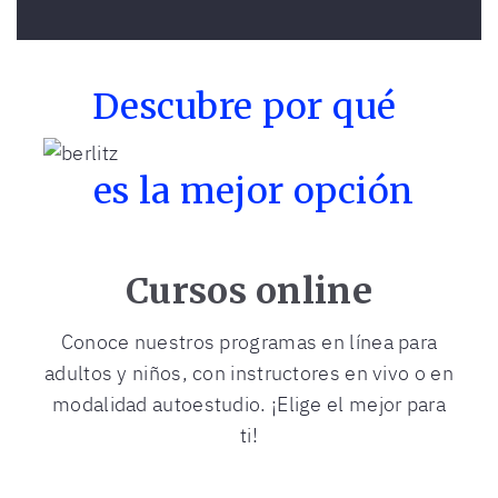
Descubre por qué
es la mejor opción
Cursos online
Conoce nuestros programas en línea para
adultos y niños, con instructores en vivo o en
modalidad autoestudio. ¡Elige el mejor para
ti!