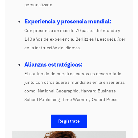
personalizado.
Experiencia y presencia mundial:
Con presencia en más de 70 países del mundo y
140 años de experiencia, Berlitz es la escuela líder
en la instrucción de idiomas.
Alianzas estratégicas:
El contenido de nuestros cursos es desarrollado
junto con otros líderes mundiales en la enseñanza
como: National Geographic, Harvard Business
School Publishing, Time Warner y Oxford Press.
Regístrate