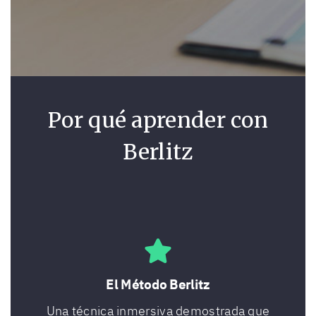
Por qué aprender con
Berlitz
El Método Berlitz
Una técnica inmersiva demostrada que