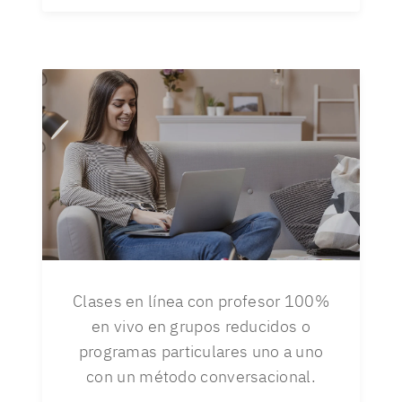
Clases en línea con profesor 100%
en vivo en grupos reducidos o
programas particulares uno a uno
con un método conversacional.