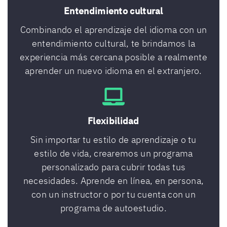
Entendimiento cultural
Combinando el aprendizaje del idioma con un
entendimiento cultural, te brindamos la
experiencia más cercana posible a realmente
aprender un nuevo idioma en el extranjero.
Flexibilidad
Sin importar tu estilo de aprendizaje o tu
estilo de vida, crearemos un programa
personalizado para cubrir todas tus
necesidades. Aprende en línea, en persona,
con un instructor o por tu cuenta con un
programa de autoestudio.