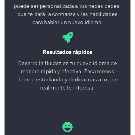
puede ser personalizada a tus necesidades,
que te dará la confianza y las habilidades
para hablar un nuevo idioma.
Resultados rápidos
Desarrolla fluidez en tu nuevo idioma de
manera rápida y efectiva. Pasa menos
tiempo estudiando y dedica más a lo que
realmente te interesa.