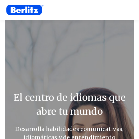
El centro de idiomas que
abre tu mundo
Desarrolla habilidades comunicativas,
idiomáticas y de entendimiento