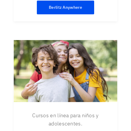
Berlitz Anywhere
Cursos en línea para niños y
adolescentes.