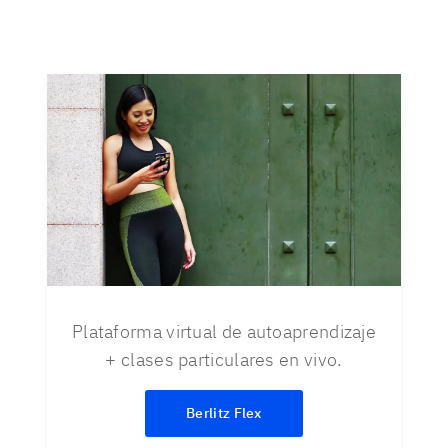
Plataforma virtual de autoaprendizaje
+ clases particulares en vivo.
Berlitz Flex