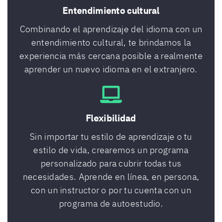
Entendimiento cultural
Combinando el aprendizaje del idioma con un
entendimiento cultural, te brindamos la
experiencia más cercana posible a realmente
aprender un nuevo idioma en el extranjero.
Flexibilidad
Sin importar tu estilo de aprendizaje o tu
estilo de vida, crearemos un programa
personalizado para cubrir todas tus
necesidades. Aprende en línea, en persona,
con un instructor o por tu cuenta con un
programa de autoestudio.