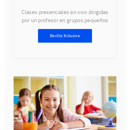
Clases presenciales en vivo dirigidas
por un profesor en grupos pequeños
Berlitz Xclusive