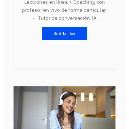
Lecciones en línea + Coaching con
profesor en vivo de forma particular
+ Tutor de conversación IA
Berlitz Flex