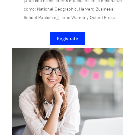
junto con otros líderes mundiales en la enseñanza
como: National Geographic, Harvard Business
School Publishing, Time Warner y Oxford Press.
Regístrate