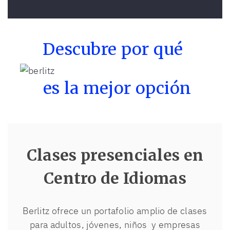
Descubre por qué
es la mejor opción
Clases presenciales en
Centro de Idiomas
Berlitz ofrece un portafolio amplio de clases
para adultos, jóvenes, niños y empresas