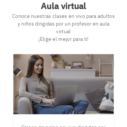
Aula virtual
Conoce nuestras clases en vivo para adultos
y niños dirigidas por un profesor en aula
virtual
¡Elige el mejor para ti!