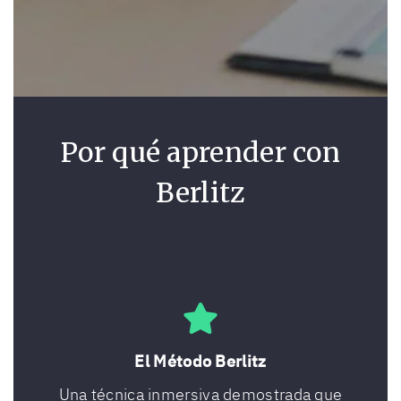
Por qué aprender con
Berlitz
El Método Berlitz
Una técnica inmersiva demostrada que