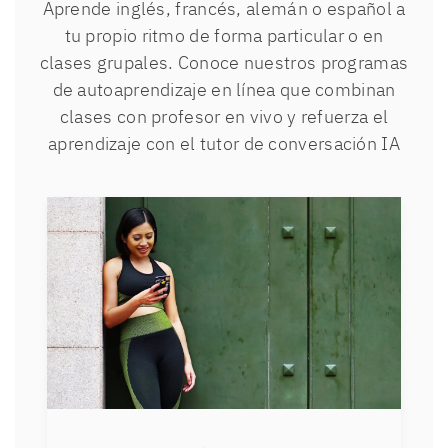
Aprende inglés, francés, alemán o español a
tu propio ritmo de forma particular o en
clases grupales. Conoce nuestros programas
de autoaprendizaje en línea que combinan
clases con profesor en vivo y refuerza el
aprendizaje con el tutor de conversación IA