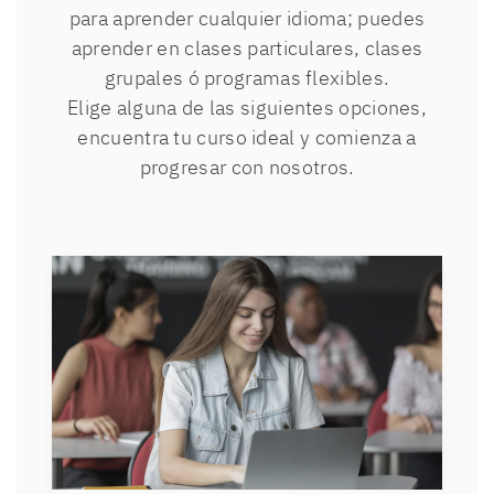
para aprender cualquier idioma; puedes
aprender en clases particulares, clases
grupales ó programas flexibles.
Elige alguna de las siguientes opciones,
encuentra tu curso ideal y comienza a
progresar con nosotros.