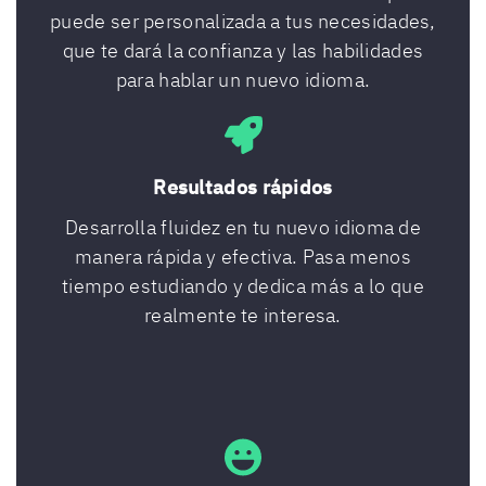
puede ser personalizada a tus necesidades,
que te dará la confianza y las habilidades
para hablar un nuevo idioma.
Resultados rápidos
Desarrolla fluidez en tu nuevo idioma de
manera rápida y efectiva. Pasa menos
tiempo estudiando y dedica más a lo que
realmente te interesa.