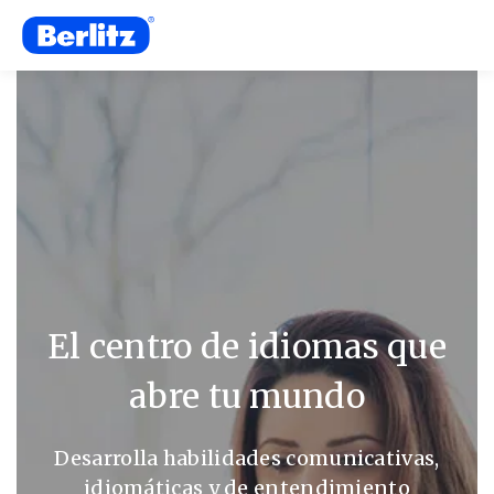
El centro de idiomas que
abre tu mundo
Desarrolla habilidades comunicativas,
idiomáticas y de entendimiento