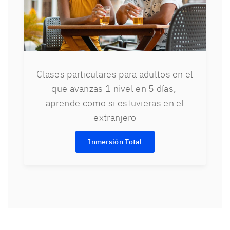
Clases particulares para adultos en el
que avanzas 1 nivel en 5 días,
aprende como si estuvieras en el
extranjero
Inmersión Total