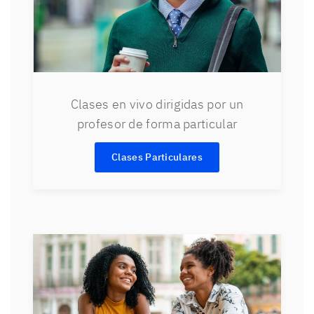
Clases en vivo dirigidas por un
profesor de forma particular
Clases Particulares