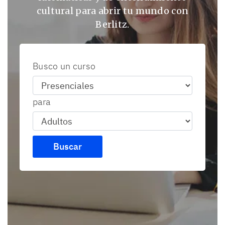
cultural para abrir tu mundo con
Berlitz.
Busco un curso
para
Buscar