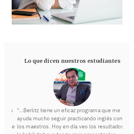
Lo que dicen nuestros estudiantes
"...Berlitz tiene un eficaz programa que me
ayuda mucho seguir practicando inglés con
los maestros. Hoy en día veo los resultados: