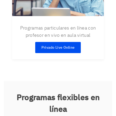
Programas particulares en línea con
profesor en vivo en aula virtual
Privado Live Online
Programas flexibles en
línea