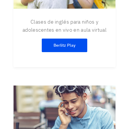
Clases de inglés para niños y
adolescentes en vivo en aula virtual
Berlitz Play