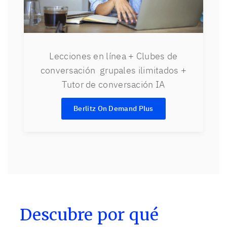
Lecciones en línea + Clubes de
conversación grupales ilimitados +
Tutor de conversación IA
Berlitz On Demand Plus
Descubre por qué