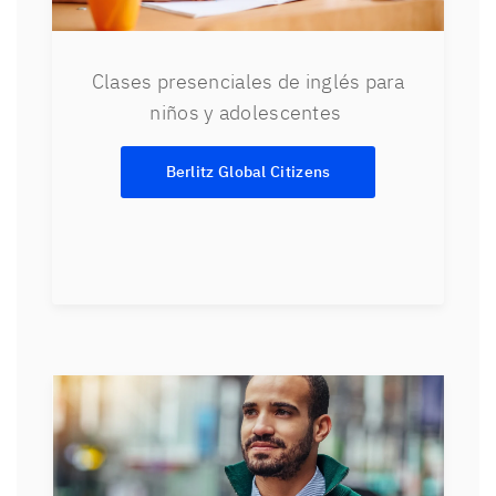
Clases presenciales de inglés para
niños y adolescentes
Berlitz Global Citizens