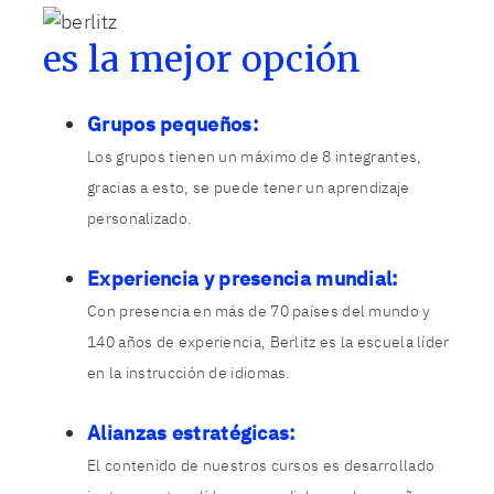
es la mejor opción
Grupos pequeños:
Los grupos tienen un máximo de 8 integrantes,
gracias a esto, se puede tener un aprendizaje
personalizado.
Experiencia y presencia mundial:
Con presencia en más de 70 países del mundo y
140 años de experiencia, Berlitz es la escuela líder
en la instrucción de idiomas.
Alianzas estratégicas:
El contenido de nuestros cursos es desarrollado